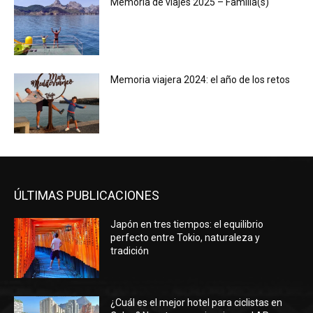
Memoria de viajes 2025 – Familia(s)
Memoria viajera 2024: el año de los retos
ÚLTIMAS PUBLICACIONES
Japón en tres tiempos: el equilibrio
perfecto entre Tokio, naturaleza y
tradición
¿Cuál es el mejor hotel para ciclistas en