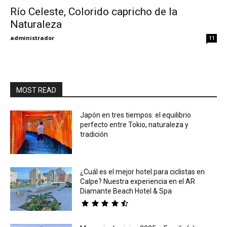
Río Celeste, Colorido capricho de la
Naturaleza
Eyes
administrador
11
MOST READ
Japón en tres tiempos: el equilibrio
perfecto entre Tokio, naturaleza y
tradición
¿Cuál es el mejor hotel para ciclistas en
Calpe? Nuestra experiencia en el AR
Diamante Beach Hotel & Spa