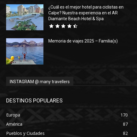
¿Cuál es el mejor hotel para ciclistas en
Calpe? Nuestra experiencia en el AR
Diamante Beach Hotel & Spa
Memoria de viajes 2025 – Familia(s)
INSTAGRAM @ many travellers
DESTINOS POPULARES
Europa
170
América
87
Pueblos y Ciudades
82