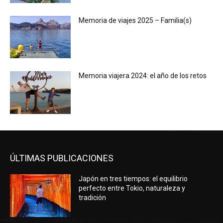
Memoria de viajes 2025 – Familia(s)
Memoria viajera 2024: el año de los retos
ÚLTIMAS PUBLICACIONES
Japón en tres tiempos: el equilibrio
perfecto entre Tokio, naturaleza y
tradición