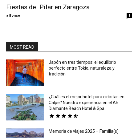
Fiestas del Pilar en Zaragoza
Eyes
alfonso
1
MOST READ
Japón en tres tiempos: el equilibrio
perfecto entre Tokio, naturaleza y
tradición
¿Cuál es el mejor hotel para ciclistas en
Calpe? Nuestra experiencia en el AR
Diamante Beach Hotel & Spa
Memoria de viajes 2025 – Familia(s)