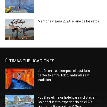
Memoria viajera 2024: el año de los retos
ÚLTIMAS PUBLICACIONES
Japón en tres tiempos: el equilibrio
perfecto entre Tokio, naturaleza y
tradición
¿Cuál es el mejor hotel para ciclistas en
Calpe? Nuestra experiencia en el AR
Diamante Beach Hotel & Spa