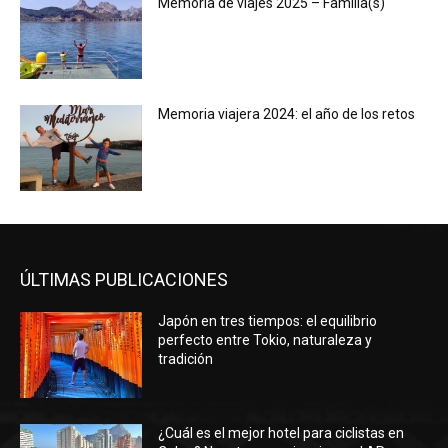
Memoria de viajes 2025 – Familia(s)
Memoria viajera 2024: el año de los retos
ÚLTIMAS PUBLICACIONES
Japón en tres tiempos: el equilibrio
perfecto entre Tokio, naturaleza y
tradición
¿Cuál es el mejor hotel para ciclistas en