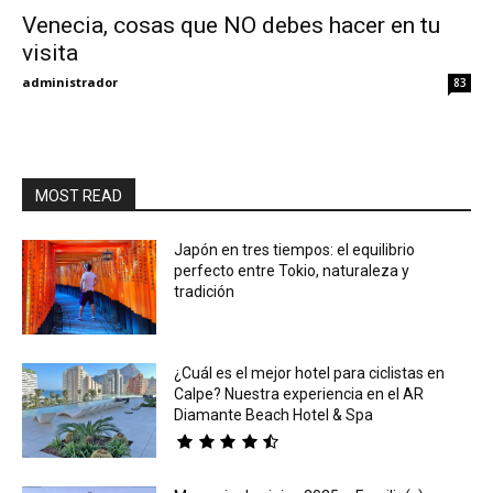
Venecia, cosas que NO debes hacer en tu
visita
Eyes
administrador
83
MOST READ
Japón en tres tiempos: el equilibrio
perfecto entre Tokio, naturaleza y
tradición
¿Cuál es el mejor hotel para ciclistas en
Calpe? Nuestra experiencia en el AR
Diamante Beach Hotel & Spa