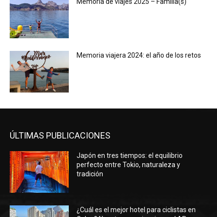
Memoria de viajes 2025 – Familia(s)
Memoria viajera 2024: el año de los retos
ÚLTIMAS PUBLICACIONES
Japón en tres tiempos: el equilibrio
perfecto entre Tokio, naturaleza y
tradición
¿Cuál es el mejor hotel para ciclistas en