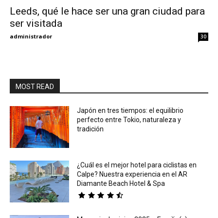
Leeds, qué le hace ser una gran ciudad para
ser visitada
Eyes
administrador
30
MOST READ
Japón en tres tiempos: el equilibrio
perfecto entre Tokio, naturaleza y
tradición
¿Cuál es el mejor hotel para ciclistas en
Calpe? Nuestra experiencia en el AR
Diamante Beach Hotel & Spa