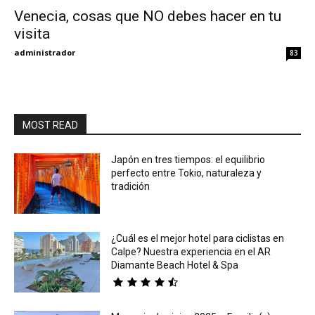
Venecia, cosas que NO debes hacer en tu
visita
Eyes
administrador
83
MOST READ
Japón en tres tiempos: el equilibrio
perfecto entre Tokio, naturaleza y
tradición
¿Cuál es el mejor hotel para ciclistas en
Calpe? Nuestra experiencia en el AR
Diamante Beach Hotel & Spa