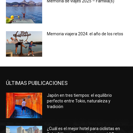
Memoria de viajes 2025 – Familia(s)
Memoria viajera 2024: el año de los retos
ÚLTIMAS PUBLICACIONES
Japón en tres tiempos: el equilibrio
perfecto entre Tokio, naturaleza y
tradición
¿Cuál es el mejor hotel para ciclistas en