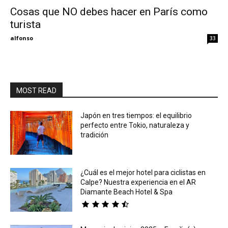
Cosas que NO debes hacer en París como
turista
Eyes
alfonso
33
MOST READ
Japón en tres tiempos: el equilibrio
perfecto entre Tokio, naturaleza y
tradición
¿Cuál es el mejor hotel para ciclistas en
Calpe? Nuestra experiencia en el AR
Diamante Beach Hotel & Spa