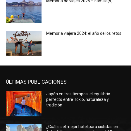
Memoria de viajes 2025 – Familia(s)
Memoria viajera 2024: el año de los retos
ÚLTIMAS PUBLICACIONES
Japón en tres tiempos: el equilibrio
perfecto entre Tokio, naturaleza y
tradición
¿Cuál es el mejor hotel para ciclistas en