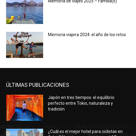
Memoria de viajes 2025 – Familia(s)
Memoria viajera 2024: el año de los retos
ÚLTIMAS PUBLICACIONES
Japón en tres tiempos: el equilibrio
perfecto entre Tokio, naturaleza y
tradición
¿Cuál es el mejor hotel para ciclistas en