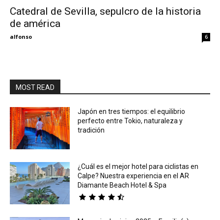
Catedral de Sevilla, sepulcro de la historia
de américa
Eyes
alfonso
6
MOST READ
Japón en tres tiempos: el equilibrio
perfecto entre Tokio, naturaleza y
tradición
¿Cuál es el mejor hotel para ciclistas en
Calpe? Nuestra experiencia en el AR
Diamante Beach Hotel & Spa