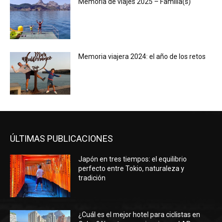
Memoria de viajes 2025 – Familia(s)
Memoria viajera 2024: el año de los retos
ÚLTIMAS PUBLICACIONES
Japón en tres tiempos: el equilibrio
perfecto entre Tokio, naturaleza y
tradición
¿Cuál es el mejor hotel para ciclistas en