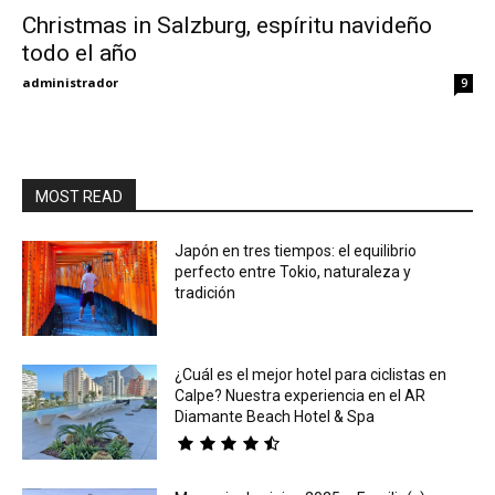
Christmas in Salzburg, espíritu navideño
todo el año
Eyes
administrador
9
MOST READ
Japón en tres tiempos: el equilibrio
perfecto entre Tokio, naturaleza y
tradición
¿Cuál es el mejor hotel para ciclistas en
Calpe? Nuestra experiencia en el AR
Diamante Beach Hotel & Spa