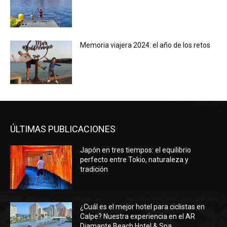
Memoria viajera 2024: el año de los retos
ÚLTIMAS PUBLICACIONES
Japón en tres tiempos: el equilibrio
perfecto entre Tokio, naturaleza y
tradición
¿Cuál es el mejor hotel para ciclistas en
Calpe? Nuestra experiencia en el AR
Diamante Beach Hotel & Spa