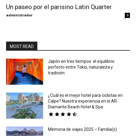
Un paseo por el parisino Latin Quarter
Eyes
administrador
9
MOST READ
Japón en tres tiempos: el equilibrio
perfecto entre Tokio, naturaleza y
tradición
¿Cuál es el mejor hotel para ciclistas en
Calpe? Nuestra experiencia en el AR
Diamante Beach Hotel & Spa
Memoria de viajes 2025 – Familia(s)