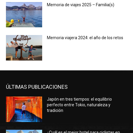
Memoria de viajes 2025 – Familia(s)
Memoria viajera 2024: el año de los retos
ÚLTIMAS PUBLICACIONES
Japón en tres tiempos: el equilibrio
perfecto entre Tokio, naturaleza y
tradición
¿Cuál es el mejor hotel para ciclistas en