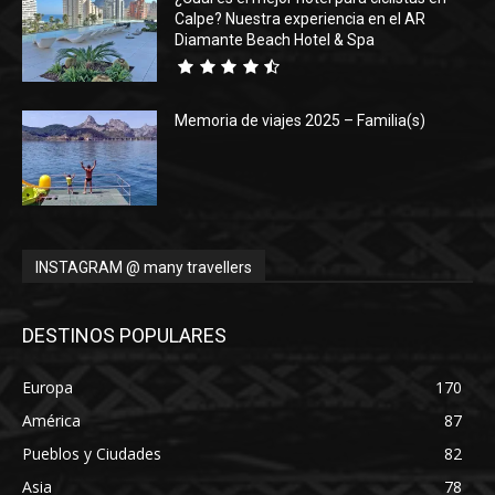
Calpe? Nuestra experiencia en el AR
Diamante Beach Hotel & Spa
Memoria de viajes 2025 – Familia(s)
INSTAGRAM @ many travellers
DESTINOS POPULARES
Europa
170
América
87
Pueblos y Ciudades
82
Asia
78