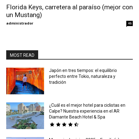
Florida Keys, carretera al paraíso (mejor con
un Mustang)
Eyes
administrador
46
MOST READ
Japón en tres tiempos: el equilibrio
perfecto entre Tokio, naturaleza y
tradición
¿Cuál es el mejor hotel para ciclistas en
Calpe? Nuestra experiencia en el AR
Diamante Beach Hotel & Spa