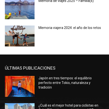
Memoria de viajes 2025 – Familia(s)
Memoria viajera 2024: el año de los retos
ÚLTIMAS PUBLICACIONES
Japón en tres tiempos: el equilibrio
perfecto entre Tokio, naturaleza y
tradición
¿Cuál es el mejor hotel para ciclistas en