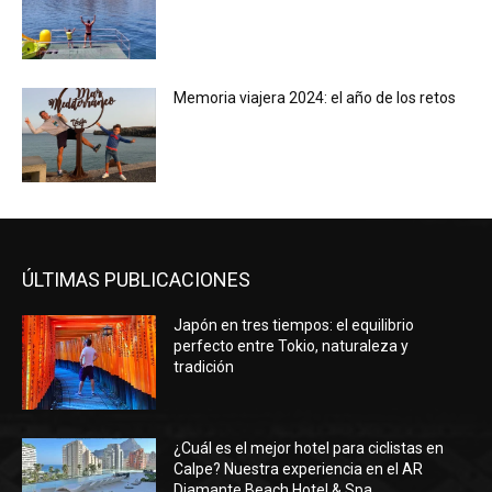
Memoria viajera 2024: el año de los retos
ÚLTIMAS PUBLICACIONES
Japón en tres tiempos: el equilibrio
perfecto entre Tokio, naturaleza y
tradición
¿Cuál es el mejor hotel para ciclistas en
Calpe? Nuestra experiencia en el AR
Diamante Beach Hotel & Spa