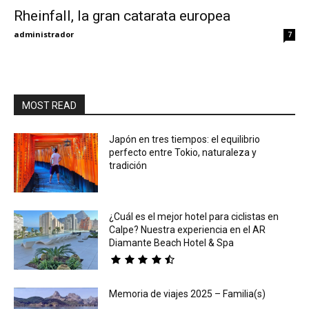
Rheinfall, la gran catarata europea
Eyes
administrador
7
MOST READ
Japón en tres tiempos: el equilibrio
perfecto entre Tokio, naturaleza y
tradición
¿Cuál es el mejor hotel para ciclistas en
Calpe? Nuestra experiencia en el AR
Diamante Beach Hotel & Spa
Memoria de viajes 2025 – Familia(s)