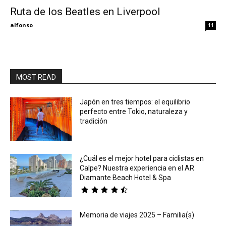
Ruta de los Beatles en Liverpool
Eyes
alfonso
11
MOST READ
Japón en tres tiempos: el equilibrio
perfecto entre Tokio, naturaleza y
tradición
¿Cuál es el mejor hotel para ciclistas en
Calpe? Nuestra experiencia en el AR
Diamante Beach Hotel & Spa
Memoria de viajes 2025 – Familia(s)