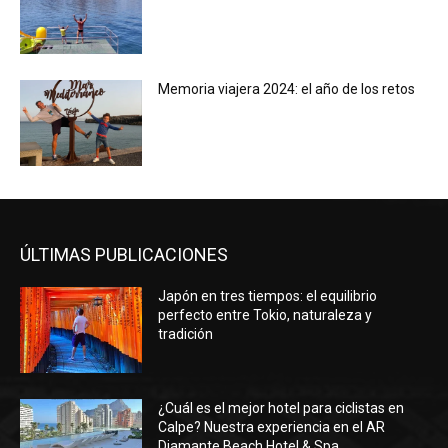
Memoria viajera 2024: el año de los retos
ÚLTIMAS PUBLICACIONES
Japón en tres tiempos: el equilibrio
perfecto entre Tokio, naturaleza y
tradición
¿Cuál es el mejor hotel para ciclistas en
Calpe? Nuestra experiencia en el AR
Diamante Beach Hotel & Spa