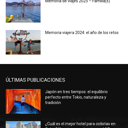
Memoria de viajes 2025 – Familia(s)
Memoria viajera 2024: el año de los retos
ÚLTIMAS PUBLICACIONES
Japón en tres tiempos: el equilibrio
perfecto entre Tokio, naturaleza y
tradición
¿Cuál es el mejor hotel para ciclistas en