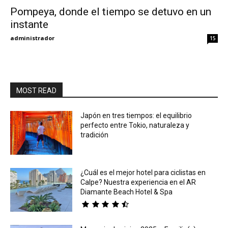
Pompeya, donde el tiempo se detuvo en un
instante
Eyes
administrador
15
MOST READ
Japón en tres tiempos: el equilibrio
perfecto entre Tokio, naturaleza y
tradición
¿Cuál es el mejor hotel para ciclistas en
Calpe? Nuestra experiencia en el AR
Diamante Beach Hotel & Spa