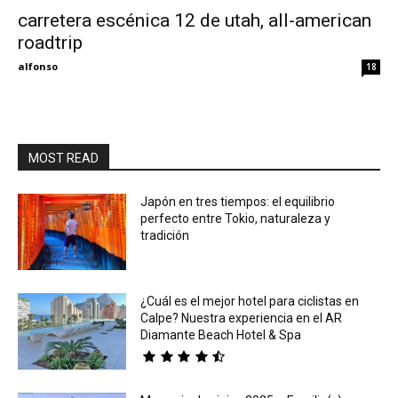
carretera escénica 12 de utah, all-american
roadtrip
Eyes
alfonso
18
MOST READ
Japón en tres tiempos: el equilibrio
perfecto entre Tokio, naturaleza y
tradición
¿Cuál es el mejor hotel para ciclistas en
Calpe? Nuestra experiencia en el AR
Diamante Beach Hotel & Spa