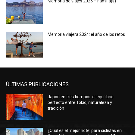
Memoria de viajes 2025 – Familia(s)
Memoria viajera 2024: el año de los retos
ÚLTIMAS PUBLICACIONES
Japón en tres tiempos: el equilibrio
perfecto entre Tokio, naturaleza y
tradición
¿Cuál es el mejor hotel para ciclistas en