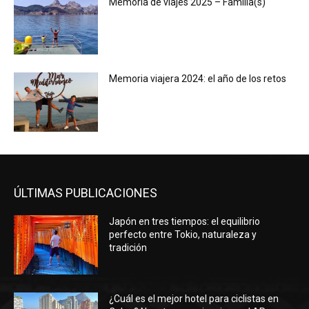
Memoria de viajes 2025 – Familia(s)
Memoria viajera 2024: el año de los retos
ÚLTIMAS PUBLICACIONES
Japón en tres tiempos: el equilibrio
perfecto entre Tokio, naturaleza y
tradición
¿Cuál es el mejor hotel para ciclistas en