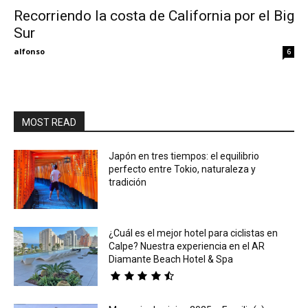
Recorriendo la costa de California por el Big
Sur
Eyes
alfonso
6
MOST READ
Japón en tres tiempos: el equilibrio
perfecto entre Tokio, naturaleza y
tradición
¿Cuál es el mejor hotel para ciclistas en
Calpe? Nuestra experiencia en el AR
Diamante Beach Hotel & Spa