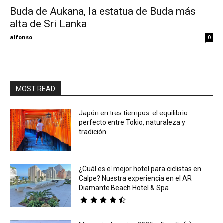
Buda de Aukana, la estatua de Buda más
alta de Sri Lanka
Eyes
alfonso
0
MOST READ
Japón en tres tiempos: el equilibrio
perfecto entre Tokio, naturaleza y
tradición
¿Cuál es el mejor hotel para ciclistas en
Calpe? Nuestra experiencia en el AR
Diamante Beach Hotel & Spa