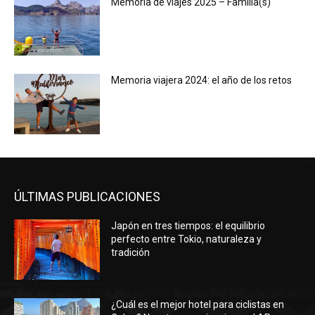
Memoria de viajes 2025 – Familia(s)
Memoria viajera 2024: el año de los retos
ÚLTIMAS PUBLICACIONES
Japón en tres tiempos: el equilibrio
perfecto entre Tokio, naturaleza y
tradición
¿Cuál es el mejor hotel para ciclistas en