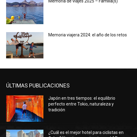
Memoria de viajes 2025 – Familia(s)
Memoria viajera 2024: el año de los retos
ÚLTIMAS PUBLICACIONES
Japón en tres tiempos: el equilibrio
perfecto entre Tokio, naturaleza y
tradición
¿Cuál es el mejor hotel para ciclistas en