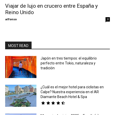
Viajar de lujo en crucero entre España y
Reino Unido
Eyes
alfonso
0
MOST READ
Japón en tres tiempos: el equilibrio
perfecto entre Tokio, naturaleza y
tradición
¿Cuál es el mejor hotel para ciclistas en
Calpe? Nuestra experiencia en el AR
Diamante Beach Hotel & Spa