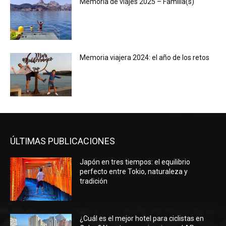
Memoria de viajes 2025 – Familia(s)
Memoria viajera 2024: el año de los retos
ÚLTIMAS PUBLICACIONES
Japón en tres tiempos: el equilibrio
perfecto entre Tokio, naturaleza y
tradición
¿Cuál es el mejor hotel para ciclistas en