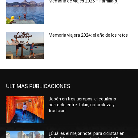
Memoria de viajes 2025 – Familia(s)
Memoria viajera 2024: el año de los retos
ÚLTIMAS PUBLICACIONES
Japón en tres tiempos: el equilibrio
perfecto entre Tokio, naturaleza y
tradición
¿Cuál es el mejor hotel para ciclistas en