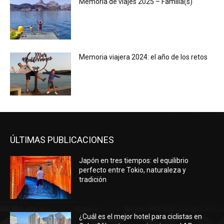
Memoria de viajes 2025 – Familia(s)
Memoria viajera 2024: el año de los retos
ÚLTIMAS PUBLICACIONES
Japón en tres tiempos: el equilibrio
perfecto entre Tokio, naturaleza y
tradición
¿Cuál es el mejor hotel para ciclistas en