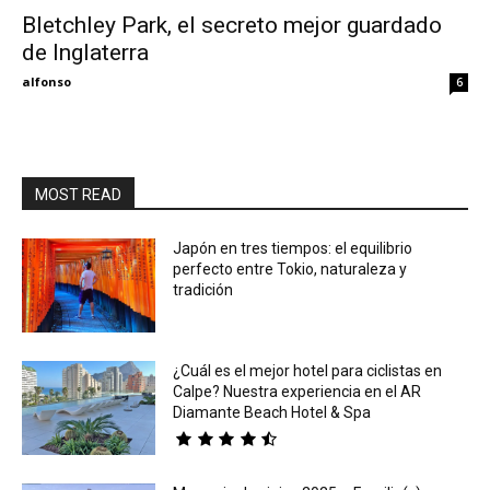
Bletchley Park, el secreto mejor guardado
de Inglaterra
Eyes
alfonso
6
MOST READ
Japón en tres tiempos: el equilibrio
perfecto entre Tokio, naturaleza y
tradición
¿Cuál es el mejor hotel para ciclistas en
Calpe? Nuestra experiencia en el AR
Diamante Beach Hotel & Spa