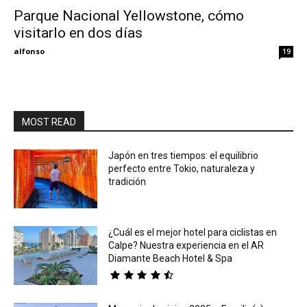
Parque Nacional Yellowstone, cómo
visitarlo en dos días
Eyes
alfonso
19
MOST READ
Japón en tres tiempos: el equilibrio
perfecto entre Tokio, naturaleza y
tradición
¿Cuál es el mejor hotel para ciclistas en
Calpe? Nuestra experiencia en el AR
Diamante Beach Hotel & Spa