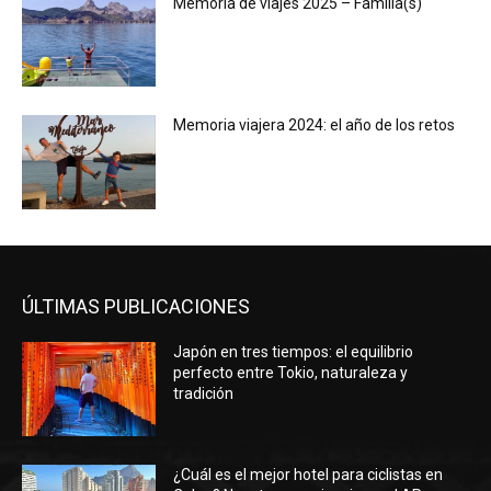
Memoria de viajes 2025 – Familia(s)
Memoria viajera 2024: el año de los retos
ÚLTIMAS PUBLICACIONES
Japón en tres tiempos: el equilibrio
perfecto entre Tokio, naturaleza y
tradición
¿Cuál es el mejor hotel para ciclistas en