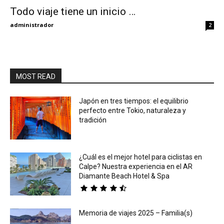
Todo viaje tiene un inicio …
Eyes
administrador
2
MOST READ
Japón en tres tiempos: el equilibrio
perfecto entre Tokio, naturaleza y
tradición
¿Cuál es el mejor hotel para ciclistas en
Calpe? Nuestra experiencia en el AR
Diamante Beach Hotel & Spa
Memoria de viajes 2025 – Familia(s)