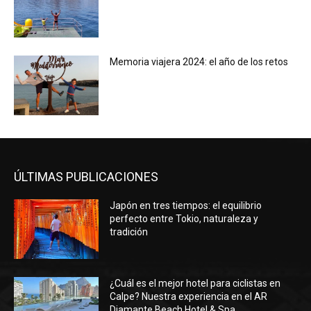
Memoria viajera 2024: el año de los retos
ÚLTIMAS PUBLICACIONES
Japón en tres tiempos: el equilibrio
perfecto entre Tokio, naturaleza y
tradición
¿Cuál es el mejor hotel para ciclistas en
Calpe? Nuestra experiencia en el AR
Diamante Beach Hotel & Spa