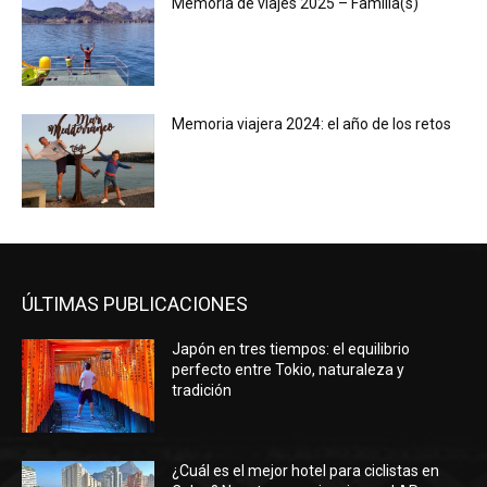
Memoria de viajes 2025 – Familia(s)
Memoria viajera 2024: el año de los retos
ÚLTIMAS PUBLICACIONES
Japón en tres tiempos: el equilibrio
perfecto entre Tokio, naturaleza y
tradición
¿Cuál es el mejor hotel para ciclistas en