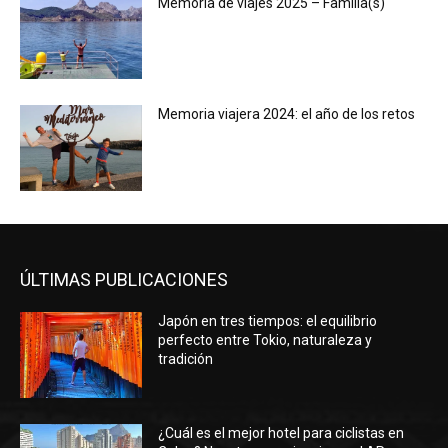
Memoria de viajes 2025 – Familia(s)
Memoria viajera 2024: el año de los retos
ÚLTIMAS PUBLICACIONES
Japón en tres tiempos: el equilibrio
perfecto entre Tokio, naturaleza y
tradición
¿Cuál es el mejor hotel para ciclistas en