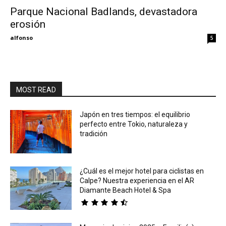
Parque Nacional Badlands, devastadora
erosión
Eyes
alfonso
5
MOST READ
Japón en tres tiempos: el equilibrio
perfecto entre Tokio, naturaleza y
tradición
¿Cuál es el mejor hotel para ciclistas en
Calpe? Nuestra experiencia en el AR
Diamante Beach Hotel & Spa