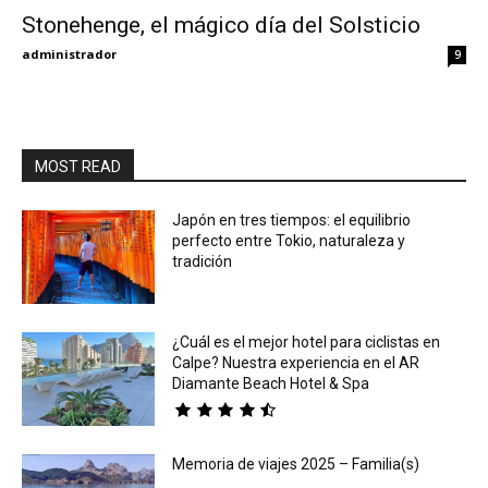
Stonehenge, el mágico día del Solsticio
Eyes
administrador
9
MOST READ
Japón en tres tiempos: el equilibrio
perfecto entre Tokio, naturaleza y
tradición
¿Cuál es el mejor hotel para ciclistas en
Calpe? Nuestra experiencia en el AR
Diamante Beach Hotel & Spa
Memoria de viajes 2025 – Familia(s)