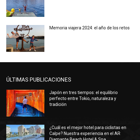
Memoria viajera 2024: el año de los retos
ÚLTIMAS PUBLICACIONES
Japón en tres tiempos: el equilibrio
perfecto entre Tokio, naturaleza y
tradición
¿Cuál es el mejor hotel para ciclistas en
Calpe? Nuestra experiencia en el AR
Diamante Beach Hotel & Spa