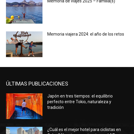
Memoria de viajes 2025 – Familia(s)
Memoria viajera 2024: el año de los retos
ÚLTIMAS PUBLICACIONES
Japón en tres tiempos: el equilibrio
perfecto entre Tokio, naturaleza y
tradición
¿Cuál es el mejor hotel para ciclistas en