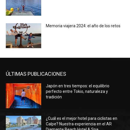
Memoria viajera 2024: el año de los retos
ÚLTIMAS PUBLICACIONES
Japón en tres tiempos: el equilibrio
perfecto entre Tokio, naturaleza y
tradición
¿Cuál es el mejor hotel para ciclistas en
Calpe? Nuestra experiencia en el AR
Diamante Beach Hotel & Spa