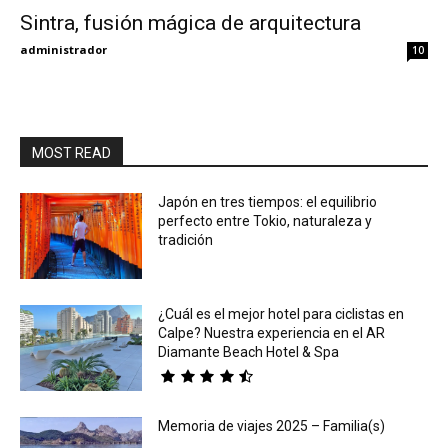
Sintra, fusión mágica de arquitectura
Eyes
administrador
10
MOST READ
Japón en tres tiempos: el equilibrio
perfecto entre Tokio, naturaleza y
tradición
¿Cuál es el mejor hotel para ciclistas en
Calpe? Nuestra experiencia en el AR
Diamante Beach Hotel & Spa
Memoria de viajes 2025 – Familia(s)