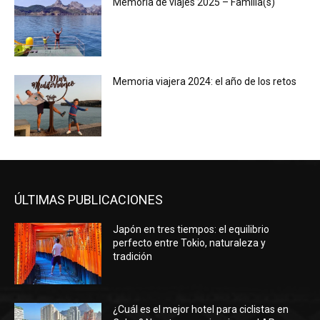
Memoria de viajes 2025 – Familia(s)
Memoria viajera 2024: el año de los retos
ÚLTIMAS PUBLICACIONES
Japón en tres tiempos: el equilibrio
perfecto entre Tokio, naturaleza y
tradición
¿Cuál es el mejor hotel para ciclistas en