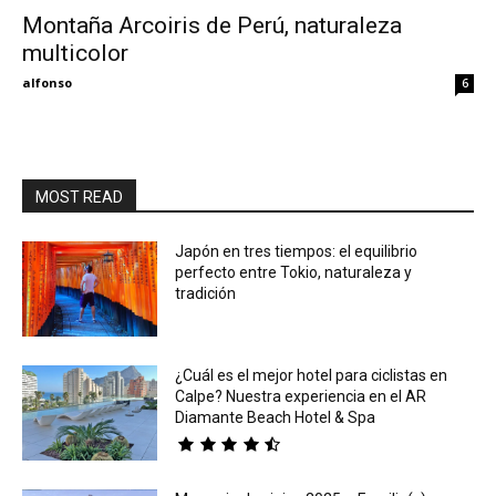
Montaña Arcoiris de Perú, naturaleza
multicolor
Eyes
alfonso
6
MOST READ
Japón en tres tiempos: el equilibrio
perfecto entre Tokio, naturaleza y
tradición
¿Cuál es el mejor hotel para ciclistas en
Calpe? Nuestra experiencia en el AR
Diamante Beach Hotel & Spa