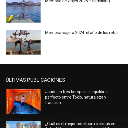
Memoria de viajes 2025 – Familia(s)
Memoria viajera 2024: el año de los retos
ÚLTIMAS PUBLICACIONES
Japón en tres tiempos: el equilibrio
perfecto entre Tokio, naturaleza y
tradición
¿Cuál es el mejor hotel para ciclistas en