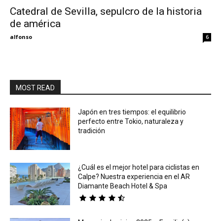
Catedral de Sevilla, sepulcro de la historia
de américa
Eyes
alfonso
6
MOST READ
Japón en tres tiempos: el equilibrio
perfecto entre Tokio, naturaleza y
tradición
¿Cuál es el mejor hotel para ciclistas en
Calpe? Nuestra experiencia en el AR
Diamante Beach Hotel & Spa