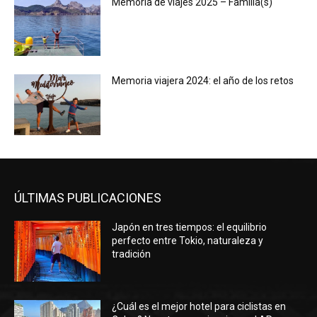
Memoria de viajes 2025 – Familia(s)
Memoria viajera 2024: el año de los retos
ÚLTIMAS PUBLICACIONES
Japón en tres tiempos: el equilibrio
perfecto entre Tokio, naturaleza y
tradición
¿Cuál es el mejor hotel para ciclistas en