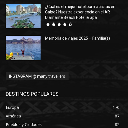
¿Cuál es el mejor hotel para ciclistas en
Calpe? Nuestra experiencia en el AR
Diamante Beach Hotel & Spa
Memoria de viajes 2025 – Familia(s)
INSTAGRAM @ many travellers
DESTINOS POPULARES
Europa
170
América
87
Pueblos y Ciudades
82