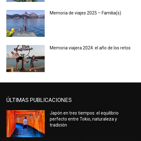
Memoria de viajes 2025 – Familia(s)
Memoria viajera 2024: el año de los retos
ÚLTIMAS PUBLICACIONES
Japón en tres tiempos: el equilibrio
perfecto entre Tokio, naturaleza y
tradición