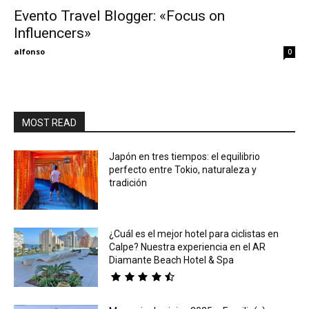
Evento Travel Blogger: «Focus on
Influencers»
Eyes
alfonso
0
MOST READ
Japón en tres tiempos: el equilibrio
perfecto entre Tokio, naturaleza y
tradición
¿Cuál es el mejor hotel para ciclistas en
Calpe? Nuestra experiencia en el AR
Diamante Beach Hotel & Spa