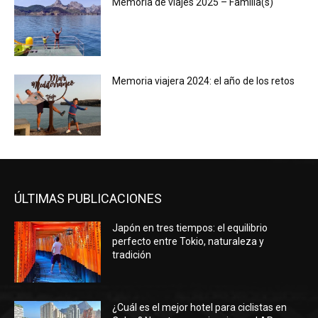
Memoria de viajes 2025 – Familia(s)
Memoria viajera 2024: el año de los retos
ÚLTIMAS PUBLICACIONES
Japón en tres tiempos: el equilibrio
perfecto entre Tokio, naturaleza y
tradición
¿Cuál es el mejor hotel para ciclistas en