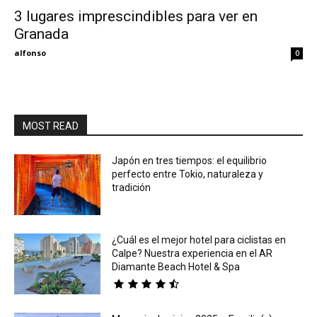
3 lugares imprescindibles para ver en
Granada
Eyes
alfonso
0
MOST READ
Japón en tres tiempos: el equilibrio
perfecto entre Tokio, naturaleza y
tradición
¿Cuál es el mejor hotel para ciclistas en
Calpe? Nuestra experiencia en el AR
Diamante Beach Hotel & Spa