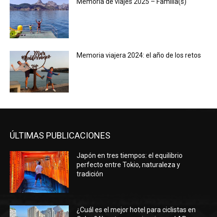
Memoria de viajes 2025 – Familia(s)
Memoria viajera 2024: el año de los retos
ÚLTIMAS PUBLICACIONES
Japón en tres tiempos: el equilibrio
perfecto entre Tokio, naturaleza y
tradición
¿Cuál es el mejor hotel para ciclistas en