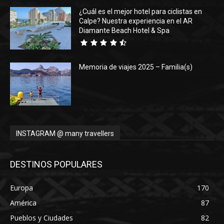
¿Cuál es el mejor hotel para ciclistas en
Calpe? Nuestra experiencia en el AR
Diamante Beach Hotel & Spa
Memoria de viajes 2025 – Familia(s)
INSTAGRAM @ many travellers
DESTINOS POPULARES
Europa
170
América
87
Pueblos y Ciudades
82