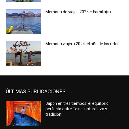
Memoria de viajes 2025 – Familia(s)
Memoria viajera 2024: el año de los retos
ÚLTIMAS PUBLICACIONES
Japón en tres tiempos: el equilibrio
perfecto entre Tokio, naturaleza y
tradición