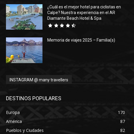
¿Cuál es el mejor hotel para ciclistas en
Calpe? Nuestra experiencia en el AR
Diamante Beach Hotel & Spa
Memoria de viajes 2025 – Familia(s)
INSTAGRAM @ many travellers
DESTINOS POPULARES
Europa
170
América
87
Pueblos y Ciudades
82