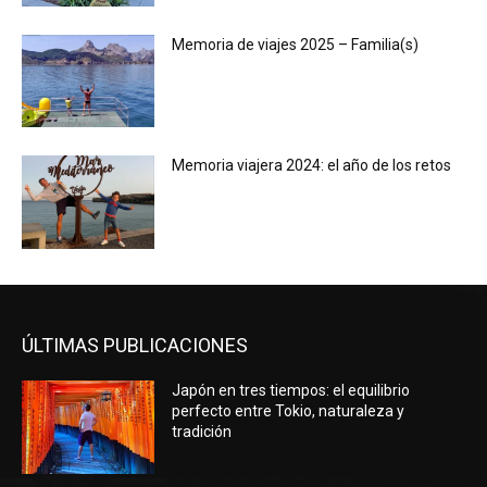
Memoria de viajes 2025 – Familia(s)
Memoria viajera 2024: el año de los retos
ÚLTIMAS PUBLICACIONES
Japón en tres tiempos: el equilibrio
perfecto entre Tokio, naturaleza y
tradición