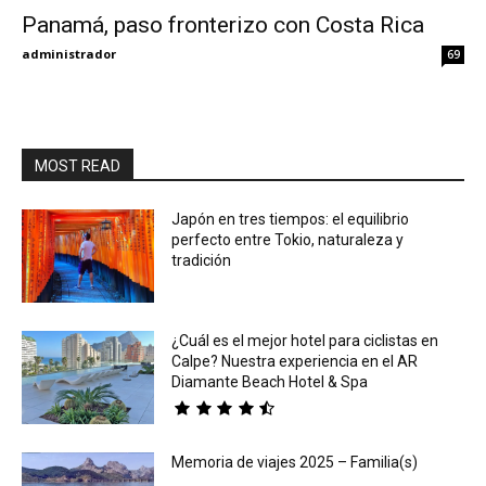
Panamá, paso fronterizo con Costa Rica
Eyes
administrador
69
MOST READ
Japón en tres tiempos: el equilibrio
perfecto entre Tokio, naturaleza y
tradición
¿Cuál es el mejor hotel para ciclistas en
Calpe? Nuestra experiencia en el AR
Diamante Beach Hotel & Spa
Memoria de viajes 2025 – Familia(s)