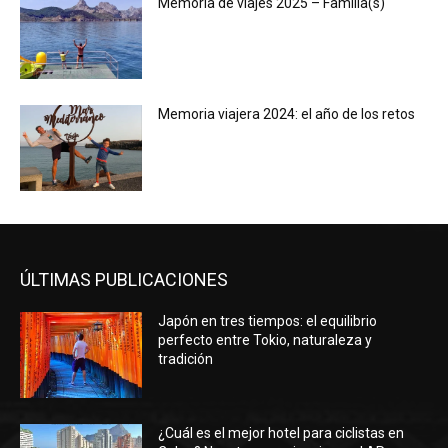
Memoria de viajes 2025 – Familia(s)
Memoria viajera 2024: el año de los retos
ÚLTIMAS PUBLICACIONES
Japón en tres tiempos: el equilibrio
perfecto entre Tokio, naturaleza y
tradición
¿Cuál es el mejor hotel para ciclistas en