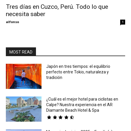
Tres días en Cuzco, Perú. Todo lo que
necesita saber
Eyes
alfonso
1
MOST READ
Japón en tres tiempos: el equilibrio
perfecto entre Tokio, naturaleza y
tradición
¿Cuál es el mejor hotel para ciclistas en
Calpe? Nuestra experiencia en el AR
Diamante Beach Hotel & Spa