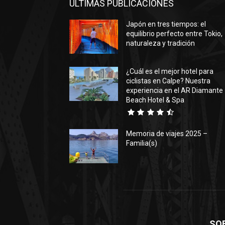
ÚLTIMAS PUBLICACIONES
Japón en tres tiempos: el
equilibrio perfecto entre Tokio,
naturaleza y tradición
¿Cuál es el mejor hotel para
ciclistas en Calpe? Nuestra
experiencia en el AR Diamante
Beach Hotel & Spa
Memoria de viajes 2025 –
Familia(s)
SO