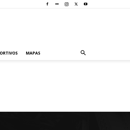
PORTIVOS
MAPAS