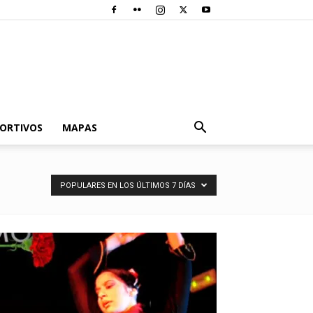
PORTIVOS
MAPAS
POPULARES EN LOS ÚLTIMOS 7 DÍAS