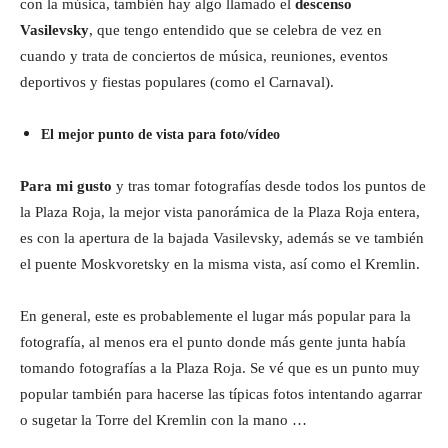
con la música, también hay algo llamado e
l
descenso
Vasilevsky
, que tengo entendido que se celebra de vez en
cuando y trata de conciertos de música, reuniones, eventos
deportivos y fiestas populares (como el Carnaval).
El mejor punto de vista para foto/vídeo
Para mi gusto
y tras tomar fotografías desde todos los puntos de
la Plaza Roja, la mejor vista panorámica de la Plaza Roja entera,
es con la apertura de la bajada Vasilevsky, además se ve también
el puente Moskvoretsky en la misma vista, así como el Kremlin.
En general, este es probablemente el lugar más popular para la
fotografía, al menos era el punto donde más gente junta había
tomando fotografías a la Plaza Roja. Se vé que es un punto muy
popular también para hacerse las típicas fotos intentando agarrar
o sugetar la Torre del Kremlin con la mano …