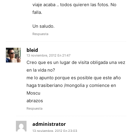
viaje acaba .. todos quieren las fotos. No
falla.
Un saludo.
Respuesta
bleid
13 noviembre, 2012 En 21:47
Creo que es un lugar de visita obligada una vez
en la vida no?
me lo apunto porque es posible que este año
haga trasiberiano /mongolia y comience en
Moscu
abrazos
Respuesta
administrator
13 noviembre, 2012 En 23:03