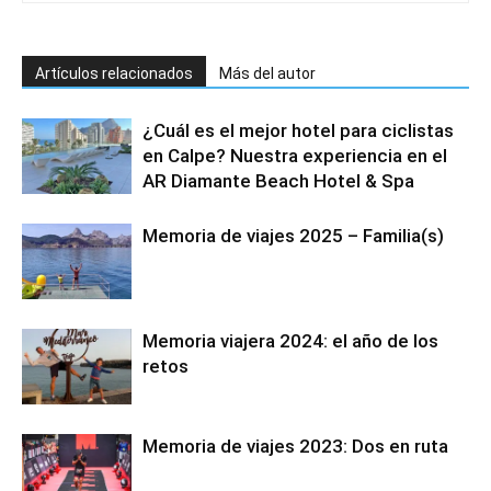
Artículos relacionados
Más del autor
¿Cuál es el mejor hotel para ciclistas
en Calpe? Nuestra experiencia en el
AR Diamante Beach Hotel & Spa
Memoria de viajes 2025 – Familia(s)
Memoria viajera 2024: el año de los
retos
Memoria de viajes 2023: Dos en ruta