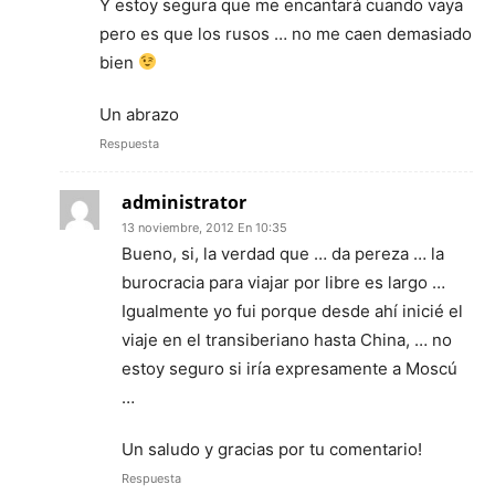
Y estoy segura que me encantará cuando vaya
pero es que los rusos … no me caen demasiado
bien
Un abrazo
Respuesta
administrator
13 noviembre, 2012 En 10:35
Bueno, si, la verdad que … da pereza … la
burocracia para viajar por libre es largo …
Igualmente yo fui porque desde ahí inicié el
viaje en el transiberiano hasta China, … no
estoy seguro si iría expresamente a Moscú
…
Un saludo y gracias por tu comentario!
Respuesta