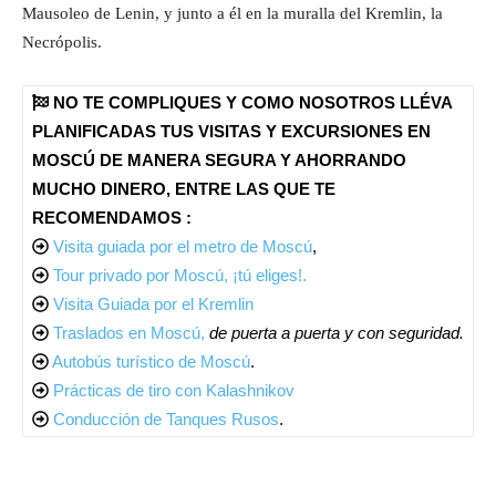
Mausoleo de Lenin, y junto a él en la muralla del Kremlin, la
Necrópolis.
NO TE COMPLIQUES Y COMO NOSOTROS LLÉVA
PLANIFICADAS TUS VISITAS Y EXCURSIONES EN
MOSCÚ DE MANERA SEGURA Y AHORRANDO
MUCHO DINERO, ENTRE LAS QUE TE
RECOMENDAMOS :
Visita guiada por el metro de Moscú
,
Tour privado por Moscú, ¡tú eliges!.
Visita Guiada por el Kremlin
Traslados en Moscú,
de puerta a puerta y con seguridad.
Autobús turístico de Moscú
.
Prácticas de tiro con Kalashnikov
Conducción de Tanques Rusos
.