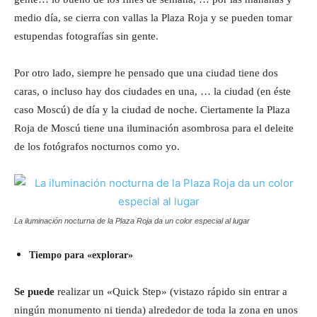
medio día, se cierra con vallas la Plaza Roja y se pueden tomar
estupendas fotografías sin gente.
Por otro lado, siempre he pensado que una ciudad tiene dos
caras, o incluso hay dos ciudades en una, … la ciudad (en éste
caso Moscú) de día y la ciudad de noche. Ciertamente la Plaza
Roja de Moscú tiene una iluminación asombrosa para el deleite
de los fotógrafos nocturnos como yo.
La iluminación nocturna de la Plaza Roja da un color especial al lugar
Tiempo para «explorar»
Se puede
realizar un «Quick Step» (vistazo rápido sin entrar a
ningún monumento ni tienda) alrededor de toda la zona en unos