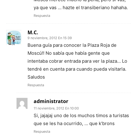
ya que vas … hazte el transiberiano hahaha.
Respuesta
M.C.
9 noviembre, 2012 En 15:39
Buena guía para conocer la Plaza Roja de
Moscú!! No sabía que había gente que
intentaba cobrar entrada para ver la plaza… Lo
tendré en cuenta para cuando pueda visitarla.
Saludos
Respuesta
administrator
11 noviembre, 2012 En 10:00
Si, jajajaj uno de los muchos timos a turistas
que se les ha ocurrido, … que k’brons
Respuesta