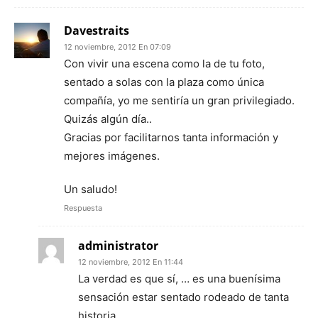
Davestraits
12 noviembre, 2012 En 07:09
Con vivir una escena como la de tu foto,
sentado a solas con la plaza como única
compañía, yo me sentiría un gran privilegiado.
Quizás algún día..
Gracias por facilitarnos tanta información y
mejores imágenes.
Un saludo!
Respuesta
administrator
12 noviembre, 2012 En 11:44
La verdad es que sí, … es una buenísima
sensación estar sentado rodeado de tanta
historia.