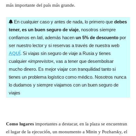
más importante del país más grande.
En cualquier caso y antes de nada, lo primero que
debes
tener, es un buen seguro de viaje
, nosotros siempre
confiamos en
Iati
, además hacen
un 5% de descuento
por
ser nuestro lector y si reservas a través de nuestra web
AQUÍ
. Si viajas sin seguro de viaje a Rusia y tienes
cualquier «
imprevisto
«, vas a tener que desembolsar
mucho dinero. Es mejor viajar con tranquilidad tanto si
tienes un problema logístico como médico. Nosotros nunca
lo dudamos y siempre viajamos con un buen seguro de
viajes
Como lugares
importantes a destacar, en la plaza se encuentran
el lugar de la ejecución, un monumento a Minin y Pozharsky, el