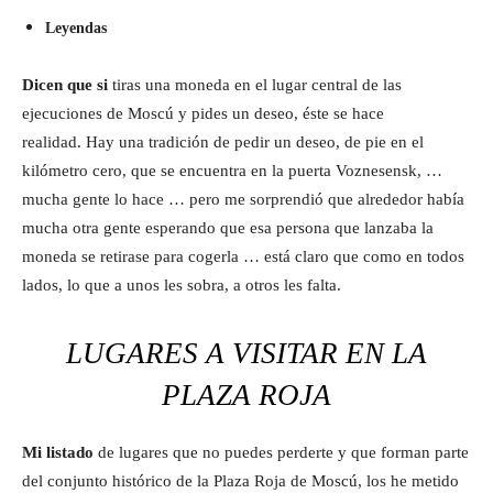
Leyendas
Dicen que si
tiras una moneda en el lugar central de las
ejecuciones de Moscú y pides un deseo, éste se hace
realidad. Hay una tradición de pedir un deseo, de pie en el
kilómetro cero, que se encuentra en la puerta Voznesensk, …
mucha gente lo hace … pero me sorprendió que alrededor había
mucha otra gente esperando que esa persona que lanzaba la
moneda se retirase para cogerla … está claro que como en todos
lados, lo que a unos les sobra, a otros les falta.
LUGARES A VISITAR EN LA
PLAZA ROJA
Mi listado
de lugares que no puedes perderte y que forman parte
del conjunto histórico de la Plaza Roja de Moscú, los he metido