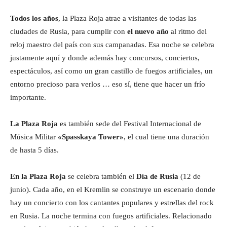
Todos los años
, la Plaza Roja atrae a visitantes de todas las
ciudades de Rusia, para cumplir con
el nuevo año
al ritmo del
reloj maestro del país con sus campanadas. Esa noche se celebra
justamente aquí y donde además hay concursos, conciertos,
espectáculos, así como un gran castillo de fuegos artificiales, un
entorno precioso para verlos … eso sí, tiene que hacer un frío
importante.
La Plaza Roja
es también sede del Festival Internacional de
Música Militar
«Spasskaya Tower»
, el cual tiene una duración
de hasta 5 días.
En la Plaza Roja
se celebra también el
Día de Rusia
(12 de
junio). Cada año, en el Kremlin se construye un escenario donde
hay un concierto con los cantantes populares y estrellas del rock
en Rusia. La noche termina con fuegos artificiales. Relacionado