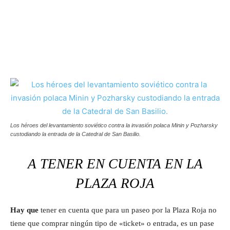
Los héroes del levantamiento soviético contra la invasión polaca Minin y Pozharsky
custodiando la entrada de la Catedral de San Basilio.
A TENER EN CUENTA EN LA
PLAZA ROJA
Hay que
tener en cuenta que para un paseo por la Plaza Roja no
tiene que comprar ningún tipo de «ticket» o entrada, es un pase