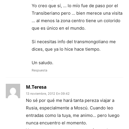
Yo creo que sí, … lo mío fue de paso por el
Transiberiano pero … bien merece una visita
… al menos la zona centro tiene un colorido
que es único en el mundo.
Si necesitas info del transmongoliano me
dices, que ya lo hice hace tiempo.
Un saludo.
Respuesta
M.Teresa
13 noviembre, 2012 En 09:42
No sé por qué me hará tanta pereza viajar a
Rusia, especialmente a Moscú. Cuando leo
entradas como la tuya, me animo… pero luego
nunca encuentro el momento.