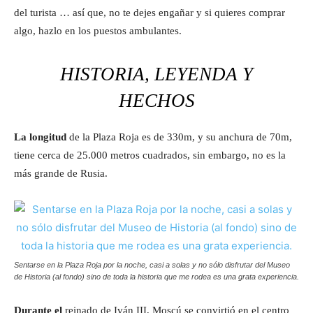
del turista … así que, no te dejes engañar y si quieres comprar
algo, hazlo en los puestos ambulantes.
HISTORIA, LEYENDA Y
HECHOS
La longitud
de la Plaza Roja es de 330m, y su anchura de 70m,
tiene cerca de 25.000 metros cuadrados, sin embargo, no es la
más grande de Rusia.
Sentarse en la Plaza Roja por la noche, casi a solas y no sólo disfrutar del Museo
de Historia (al fondo) sino de toda la historia que me rodea es una grata experiencia.
Durante el
reinado de Iván III, Moscú se convirtió en el centro