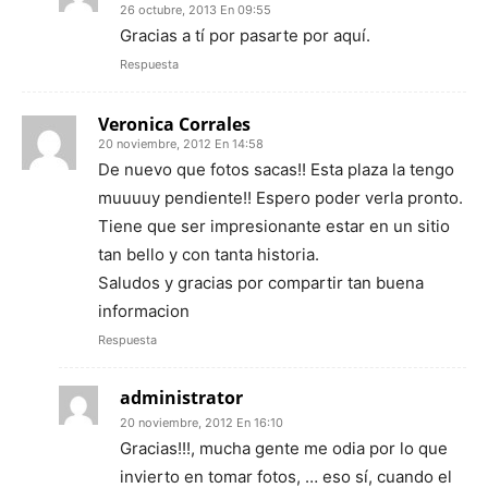
26 octubre, 2013 En 09:55
Gracias a tí por pasarte por aquí.
Respuesta
Veronica Corrales
20 noviembre, 2012 En 14:58
De nuevo que fotos sacas!! Esta plaza la tengo
muuuuy pendiente!! Espero poder verla pronto.
Tiene que ser impresionante estar en un sitio
tan bello y con tanta historia.
Saludos y gracias por compartir tan buena
informacion
Respuesta
administrator
20 noviembre, 2012 En 16:10
Gracias!!!, mucha gente me odia por lo que
invierto en tomar fotos, … eso sí, cuando el