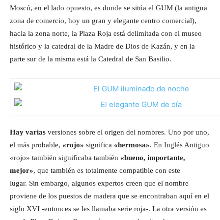
Moscú, en el lado opuesto, es donde se sitúa el GUM (la antigua
zona de comercio, hoy un gran y elegante centro comercial),
hacia la zona norte, la Plaza Roja está delimitada con el museo
histórico y la catedral de la Madre de Dios de Kazán, y en la
parte sur de la misma está la Catedral de San Basilio.
Hay varias
versiones sobre el origen del nombres. Uno por uno,
el más probable,
«rojo»
significa
«hermosa»
. En Inglés Antiguo
«rojo» también significaba también
«bueno, importante,
mejor»
, que también es totalmente compatible con este
lugar. Sin embargo, algunos expertos creen que el nombre
proviene de los puestos de madera que se encontraban aquí en el
siglo XVI -entonces se les llamaba serie roja-. La otra versión es