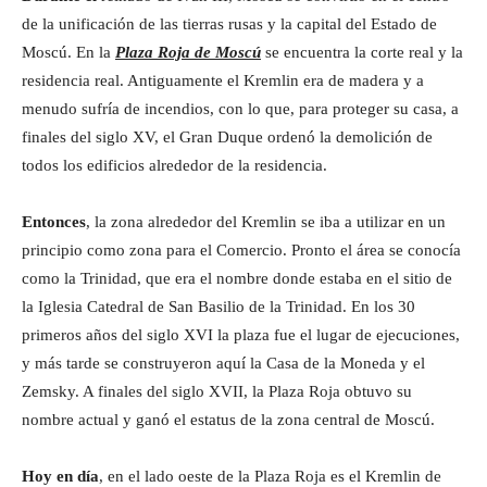
de la unificación de las tierras rusas y la capital del Estado de
Moscú. En la
Plaza Roja de Moscú
se encuentra la corte real y la
residencia real. Antiguamente el Kremlin era de madera y a
menudo sufría de incendios, con lo que, para proteger su casa, a
finales del siglo XV, el Gran Duque ordenó la demolición de
todos los edificios alrededor de la residencia.
Entonces
, la zona alrededor del Kremlin se iba a utilizar en un
principio como zona para el Comercio. Pronto el área se conocía
como la Trinidad, que era el nombre donde estaba en el sitio de
la Iglesia Catedral de San Basilio de la Trinidad. En los 30
primeros años del siglo XVI la plaza fue el lugar de ejecuciones,
y más tarde se construyeron aquí la Casa de la Moneda y el
Zemsky. A finales del siglo XVII, la Plaza Roja obtuvo su
nombre actual y ganó el estatus de la zona central de Moscú.
Hoy en día
, en el lado oeste de la Plaza Roja es el Kremlin de