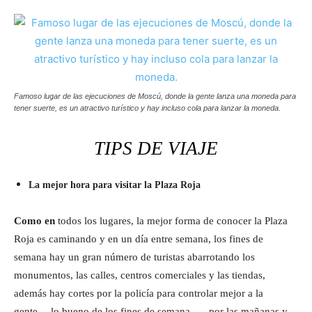
Famoso lugar de las ejecuciones de Moscú, donde la gente lanza una moneda para
tener suerte, es un atractivo turístico y hay incluso cola para lanzar la moneda.
TIPS DE VIAJE
La mejor hora para visitar la Plaza Roja
Como en
todos los lugares, la mejor forma de conocer la Plaza
Roja es caminando y en un día entre semana, los fines de
semana hay un gran número de turistas abarrotando los
monumentos, las calles, centros comerciales y las tiendas,
además hay cortes por la policía para controlar mejor a la
gente… lo bueno de los fines de semana, … por las mañanas y