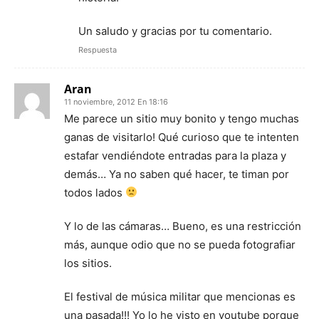
Un saludo y gracias por tu comentario.
Respuesta
Aran
11 noviembre, 2012 En 18:16
Me parece un sitio muy bonito y tengo muchas
ganas de visitarlo! Qué curioso que te intenten
estafar vendiéndote entradas para la plaza y
demás… Ya no saben qué hacer, te timan por
todos lados
Y lo de las cámaras… Bueno, es una restricción
más, aunque odio que no se pueda fotografiar
los sitios.
El festival de música militar que mencionas es
una pasada!!! Yo lo he visto en youtube porque